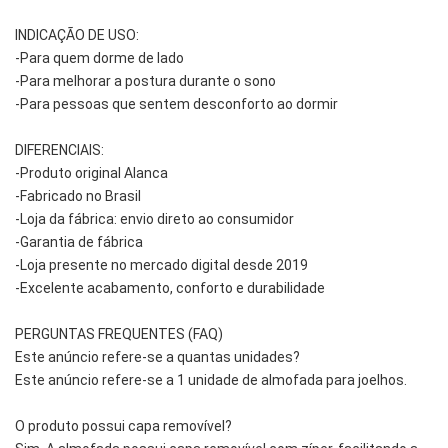
INDICAÇÃO DE USO:
-Para quem dorme de lado
-Para melhorar a postura durante o sono
-Para pessoas que sentem desconforto ao dormir
DIFERENCIAIS:
-Produto original Alanca
-Fabricado no Brasil
-Loja da fábrica: envio direto ao consumidor
-Garantia de fábrica
-Loja presente no mercado digital desde 2019
-Excelente acabamento, conforto e durabilidade
PERGUNTAS FREQUENTES (FAQ)
Este anúncio refere-se a quantas unidades?
Este anúncio refere-se a 1 unidade de almofada para joelhos.
O produto possui capa removível?