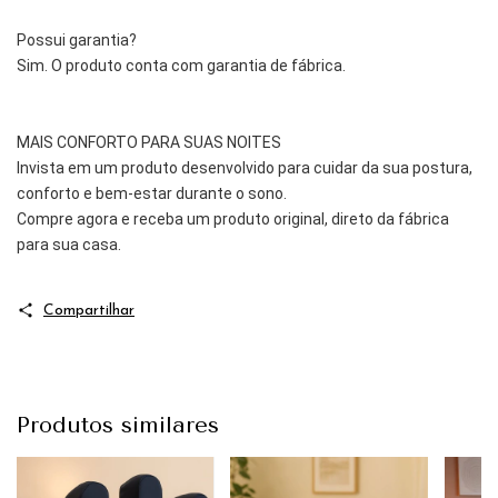
Possui garantia?
Sim. O produto conta com garantia de fábrica.
MAIS CONFORTO PARA SUAS NOITES
Invista em um produto desenvolvido para cuidar da sua postura,
conforto e bem-estar durante o sono.
Compre agora e receba um produto original, direto da fábrica
para sua casa.
Compartilhar
Produtos similares